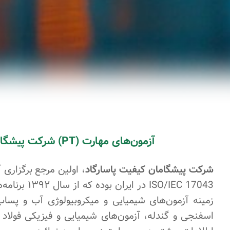
آزمون‌های مهارت (PT) شرکت پیشگامان کیفیت پاسارگاد
شرکت پيشگامان کیفیت پاسارگاد
، اولين مرجع برگزاری 
زمینه آزمون‌های شیمیایی و میکروبیولوژی آب و پساب
اسفنجی و گندله، آزمون‌های شیمیایی و فیزیکی فولاد 