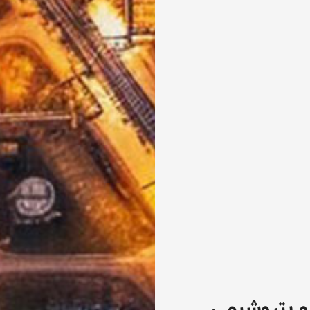
و پتروشیمی