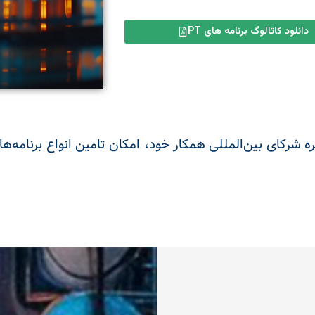
دانلود کاتالوگ برنامه های PT