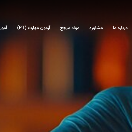
درباره ما
مشاوره
مواد مرجع
آزمون مهارت (PT)
آمو