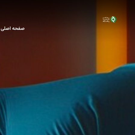
صفحه اصلی