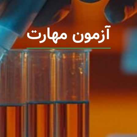
آزمون مهارت