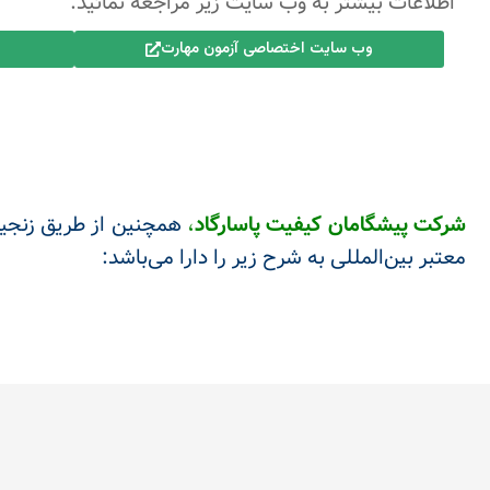
اطلاعات بیشتر به وب سايت زير مراجعه نمائید.
وب سایت اختصاصی آزمون مهارت
شرکت پيشگامان کیفیت پاسارگاد
،
معتبر بین‌المللی به شرح زیر را دارا می‌باشد: