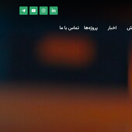
زش
اخبار
پروژه‌ها
تماس با ما