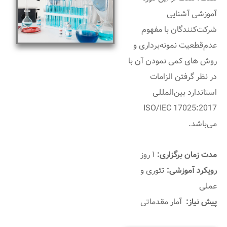
آموزشی آشنایی
شرکت‌کنندگان با مفهوم
عدم‌قطعیت نمونه‌برداری و
روش های کمی نمودن آن با
در نظر گرفتن الزامات
استاندارد بین‌المللی
ISO/IEC 17025:2017
می‌باشد.
مدت زمان برگزاری:
۱ روز
رویکرد آموزشی:
تئوری و
عملی
پیش نیاز:
آمار مقدماتی