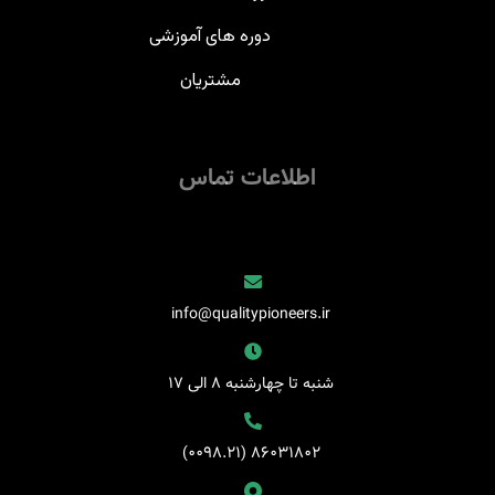
دوره های آموزشی
مشتریان
اطلاعات تماس
‌‌‌ info@qualitypioneers.ir
‌ شنبه تا چهارشنبه ۸ الی ۱۷
‌ ۸۶۰۳۱۸۰۲ (۰۰۹۸.۲۱)