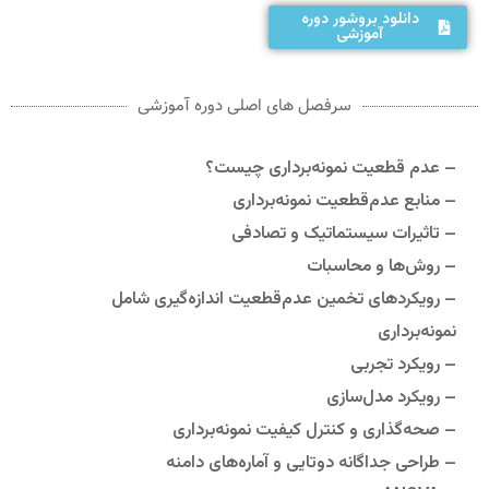
دانلود بروشور دوره
آموزشی
سرفصل های اصلی دوره آموزشی
– عدم قطعیت نمونه‌برداری چیست؟
– منابع عدم‌قطعیت نمونه‌برداری
– تاثیرات سیستماتیک و تصادفی
– روش‌ها و محاسبات
– رویکردهای تخمین عدم‌قطعیت اندازه‌گیری شامل
نمونه‌برداری
– رویکرد تجربی
– رویکرد مدل‌سازی
– صحه‌گذاری و کنترل کیفیت نمونه‌برداری
– طراحی جداگانه دوتایی و آماره‌های دامنه