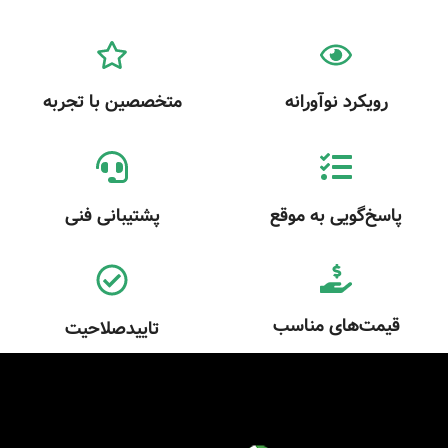
رویکرد نوآورانه
متخصصین با تجربه
پاسخ‌گویی به موقع
پشتیبانی فنی
قیمت‌های مناسب
تاییدصلاحیت