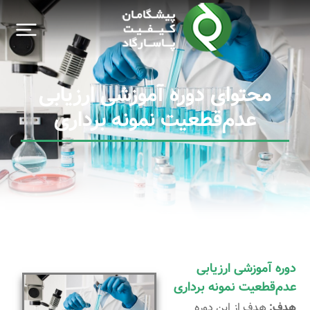
آزمون مهارت (PT)
محتوای دوره آموزشی ارزیابی
عدم‌قطعیت نمونه برداری
دوره آموزشی ارزیابی
عدم‌قطعیت نمونه برداری
هدف:
هدف از این دوره