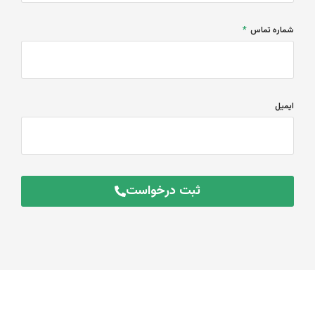
شماره تماس
ایمیل
ثبت درخواست