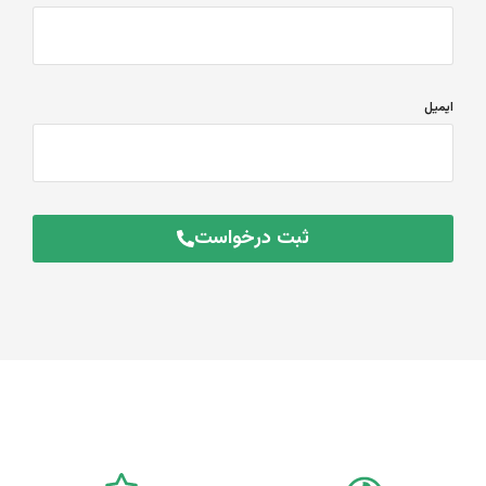
ایمیل
ثبت درخواست