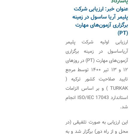
پاسارگاد
عنوان خبر: ارزیابی شرکت
پلیمر آریا ساسول در زمینه
برگزاری آزمون‌های مهارت
(PT)
ارزیابی اولیه شرکت پلیمر
آریاساسول در زمینه برگزاری
آزمون‌های مهارت (PT) در روزهای
۱۲ و ۱۳ تیر ۱۴۰۰ توسط مرجع
تایید صلاحیت کشور ترکیه (
TURKAK ) و بر اساس الزامات
استاندارد ISO/IEC 17043 انجام
شد.
این ارزیابی به صورت تلفیقی (در
محل و از راه دور) برگزار شد و به