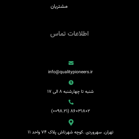
مشتریان
اطلاعات تماس
‌‌‌ info@qualitypioneers.ir
‌ شنبه تا چهارشنبه ۸ الی ۱۷
‌ ۸۶۰۳۱۸۰۲ (۰۰۹۸.۲۱)
‌ تهران. سهروردی .کوچه شهرتاش پلاک ۷۴ واحد ۱۱