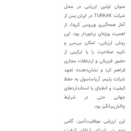
عنوان اولین ارزیابی در محل
شرکت TURKAK در ایران پس از
آغاز همه‌گیری ویروس کرونا، از
اهمیت ویژه‌ای برخوردار بود. این
روش ارزیابی، امکان بررسی و
تایید صلاحیت را با ترکیبی از
حضور فیزیکی و ارتباطات مجازی
فراهم کرد و نشان‌دهنده تعهد
شرکت پلیمر آریاساسول به حفظ
کیفیت و انطباق با استانداردهای
جهانی حتی در شرایط
چالش‌برانگیز بود.
این ارزیابی موفقیت‌آمیز، گامی
مهم در راستای ارتقای کیفیت