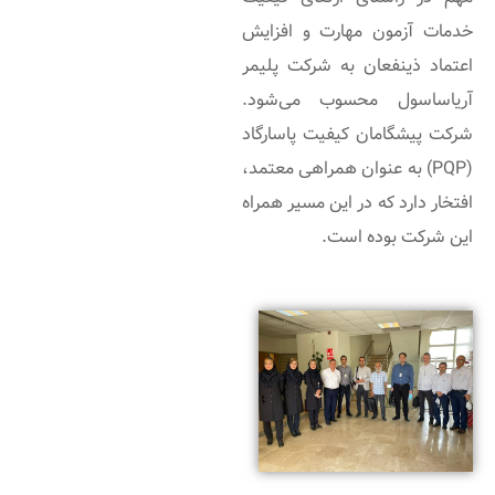
خدمات آزمون مهارت و افزایش
اعتماد ذینفعان به شرکت پلیمر
آریاساسول محسوب می‌شود.
شرکت پیشگامان کیفیت پاسارگاد
(PQP) به عنوان همراهی معتمد،
افتخار دارد که در این مسیر همراه
این شرکت بوده است.