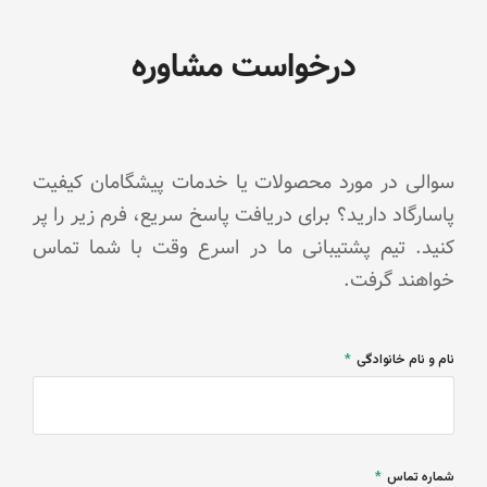
درخواست مشاوره
سوالی در مورد محصولات یا خدمات پیشگامان کیفیت
پاسارگاد دارید؟ برای دریافت پاسخ سریع، فرم زیر را پر
کنید. تیم پشتیبانی ما در اسرع وقت با شما تماس
خواهند گرفت.
نام و نام خانوادگی
شماره تماس