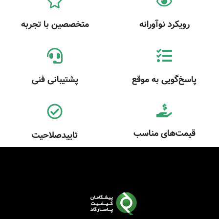
رویکرد نوآورانه
متخصصین با تجربه
پاسخ‌گویی به موقع
پشتیبانی فنی
قیمت‌های مناسب
تاییدصلاحیت