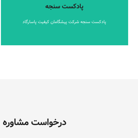
پادکست سنجه شرکت پیشگامان کیفیت پاسارگاد
پادکست سنجه
پادکست سنجه
پادکست سنجه شرکت پیشگامان کیفیت پاسارگاد
درخواست مشاوره