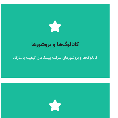
جزئیات بیشتر
کاتالوگ‌ها و بروشورهای شرکت پیشگامان کیفیت پاسارگاد
کاتالوگ‌ها و بروشورها
کاتالوگ‌ها و بروشورها
کاتالوگ‌ها و بروشورهای شرکت پیشگامان کیفیت پاسارگاد
جزئیات بیشتر