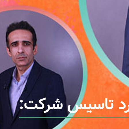
رد تاسیس شرکت: