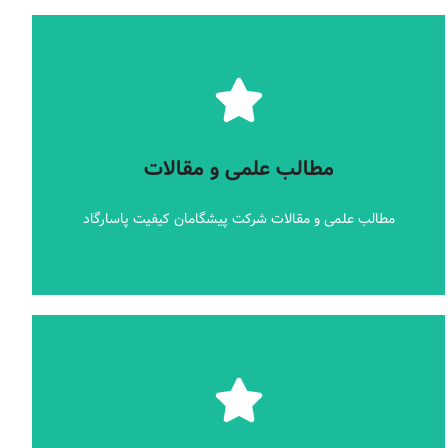
جزئیات بیشتر
مطالب علمی و مقالات شرکت پیشگامان کیفیت پاسارگاد
مطالب علمی و مقالات
مطالب علمی و مقالات
مطالب علمی و مقالات شرکت پیشگامان کیفیت پاسارگاد
جزئیات بیشتر