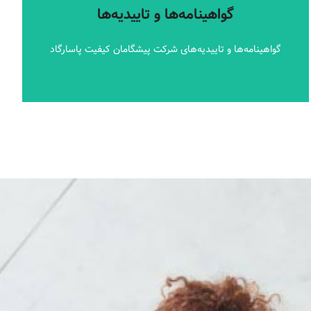
گواهینامه‌ها و تاییدیه‌های شرکت پیشگامان کیفیت پاسارگاد
گواهینامه‌ها و تاییدیه‌ها
گواهینامه‌ها و تاییدیه‌ها
گواهینامه‌ها و تاییدیه‌های شرکت پیشگامان کیفیت پاسارگاد