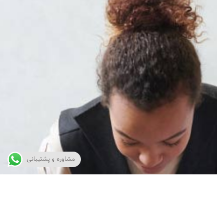
مشاوره و پشتیبانی