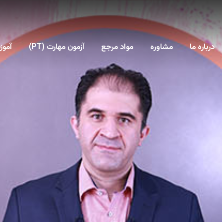
درباره ما
مشاوره
مواد مرجع
آزمون مهارت (PT)
آمو