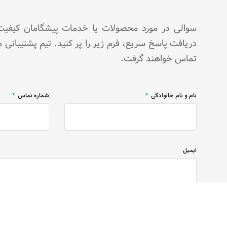
سوالی در مورد محصولات یا خدمات پیشگامان کیفیت پ
دریافت پاسخ سریع، فرم زیر را پر کنید. تیم پشتیبانی 
تماس خواهند گرفت.
نام و نام خانوادگی
شماره تماس
ایمیل
ثبت درخواست