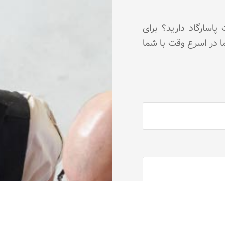
اسارگاد دارید؟ برای
ما در اسرع وقت با شما