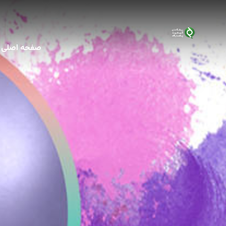
صفحه اصلی