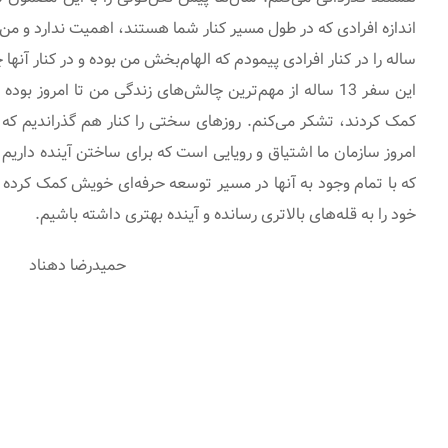
ساله را در کنار افرادی پیمودم که الهام‌بخش من بوده و در کنار آنها 
این سفر 13 ساله از مهم‌ترین چالش‌های زندگی من تا امروز ب
کمک کردند، تشکر می‌کنم. روزهای سختی را کنار هم گذراندیم که سا
امروز سازمان ما اشتیاق و رویایی است که برای ساختن آینده داریم 
که با تمام وجود به آنها در مسیر توسعه حرفه‌ای خویش کمک کرده و
خود را به قله‌های بالاتری رسانده و آینده بهتری داشته باشیم.
حمیدرضا دهناد