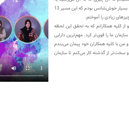
اندازه افرادی که در طول مسیر کنار شما هستند، اهمیت ندارد و من بسیار خوش‌شانس بودم که این مسیر 13
چیزهای زیادی را آموختم.
وده و از کلیه همکارانم که به تحقق این لحظه
زمان ما را قوی‌تر کرد. مهم‌ترین دارایی
و من با کلیه همکاران خود پیمان می‌بندم
 سخت‌تر از گذشته کار می‌کنم تا سازمان