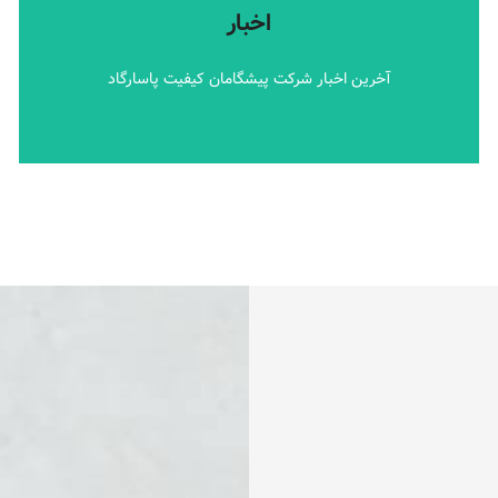
آخرین اخبار شرکت پیشگامان کیفیت پاسارگاد
اخبار
اخبار
آخرین اخبار شرکت پیشگامان کیفیت پاسارگاد