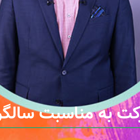
رکت به مناسبت سالگ