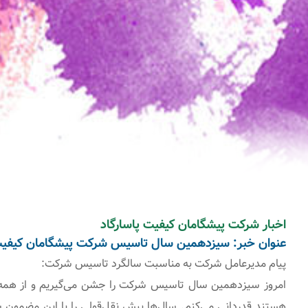
اخبار شرکت پیشگامان کیفیت پاسارگاد
عنوان خبر: سیزدهمین سال تاسیس شرکت پیشگامان کیفیت 
پیام مدیرعامل شرکت به مناسبت سالگرد تاسیس شرکت:
امروز سیزدهمین سال تاسیس شرکت را جشن می‌گیریم و از همه 
هستند قدردانی می‌کنم. سال‌ها پیش نقل‌قولی را با این مضمون 