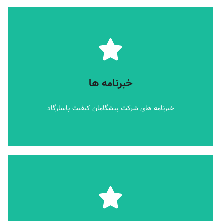
جزئیات بیشتر
خبرنامه های شرکت پیشگامان کیفیت پاسارگاد
خبرنامه ها
خبرنامه ها
خبرنامه های شرکت پیشگامان کیفیت پاسارگاد
جزئیات بیشتر