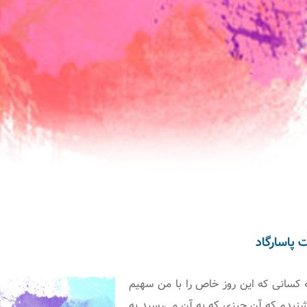
پاسارگاد
کسانی که این روز خاص را با من سهیم
شنیدم که آن چیزی که به آن می‌رسید به